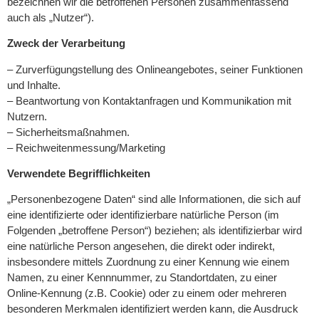
bezeichnen wir die betroffenen Personen zusammenfassend
auch als „Nutzer“).
Zweck der Verarbeitung
– Zurverfügungstellung des Onlineangebotes, seiner Funktionen
und Inhalte.
– Beantwortung von Kontaktanfragen und Kommunikation mit
Nutzern.
– Sicherheitsmaßnahmen.
– Reichweitenmessung/Marketing
Verwendete Begrifflichkeiten
„Personenbezogene Daten“ sind alle Informationen, die sich auf
eine identifizierte oder identifizierbare natürliche Person (im
Folgenden „betroffene Person“) beziehen; als identifizierbar wird
eine natürliche Person angesehen, die direkt oder indirekt,
insbesondere mittels Zuordnung zu einer Kennung wie einem
Namen, zu einer Kennnummer, zu Standortdaten, zu einer
Online-Kennung (z.B. Cookie) oder zu einem oder mehreren
besonderen Merkmalen identifiziert werden kann, die Ausdruck