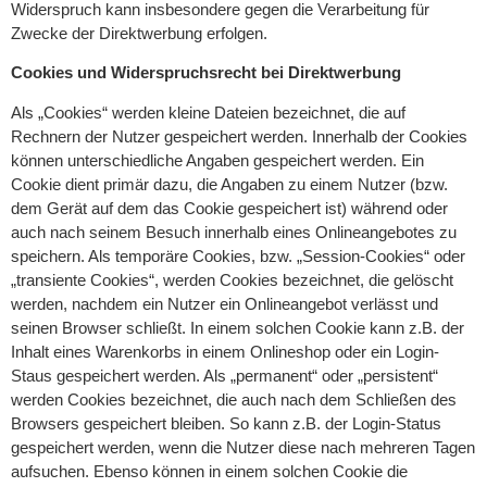
Widerspruch kann insbesondere gegen die Verarbeitung für
Zwecke der Direktwerbung erfolgen.
Cookies und Widerspruchsrecht bei Direktwerbung
Als „Cookies“ werden kleine Dateien bezeichnet, die auf
Rechnern der Nutzer gespeichert werden. Innerhalb der Cookies
können unterschiedliche Angaben gespeichert werden. Ein
Cookie dient primär dazu, die Angaben zu einem Nutzer (bzw.
dem Gerät auf dem das Cookie gespeichert ist) während oder
auch nach seinem Besuch innerhalb eines Onlineangebotes zu
speichern. Als temporäre Cookies, bzw. „Session-Cookies“ oder
„transiente Cookies“, werden Cookies bezeichnet, die gelöscht
werden, nachdem ein Nutzer ein Onlineangebot verlässt und
seinen Browser schließt. In einem solchen Cookie kann z.B. der
Inhalt eines Warenkorbs in einem Onlineshop oder ein Login-
Staus gespeichert werden. Als „permanent“ oder „persistent“
werden Cookies bezeichnet, die auch nach dem Schließen des
Browsers gespeichert bleiben. So kann z.B. der Login-Status
gespeichert werden, wenn die Nutzer diese nach mehreren Tagen
aufsuchen. Ebenso können in einem solchen Cookie die