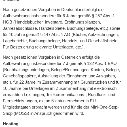
Nach gesetzlichen Vorgaben in Deutschland erfolgt die
Aufbewahrung insbesondere für 6 Jahre gemäß § 257 Abs. 1
HGB (Handelsbücher, Inventare, Eröffnungsbilanzen,
Jahresabschlüsse, Handelsbriefe, Buchungsbelege, etc.) sowie
für 10 Jahre gemäß § 147 Abs. 1 AO (Bücher, Aufzeichnungen,
Lageberichte, Buchungsbelege, Handels- und Geschäftsbriefe,
Für Besteuerung relevante Unterlagen, etc.).
Nach gesetzlichen Vorgaben in Österreich erfolgt die
Aufbewahrung insbesondere für 7 J gemäß § 132 Abs. 1 BAO
(Buchhaltungsunterlagen, Belege/Rechnungen, Konten, Belege,
Geschäftspapiere, Aufstellung der Einnahmen und Ausgaben,
etc.), für 22 Jahre im Zusammenhang mit Grundstücken und für
10 Jaahre bei Unterlagen im Zusammenhang mit elektronisch
erbrachten Leistungen, Telekommunikations-, Rundfunk- und
Fernsehleistungen, die an Nichtunternehmer in EU-
Mitgliedstaaten erbracht werden und für die der Mini-One-Stop-
Shop (MOSS) in Anspruch genommen wird.
Hosting