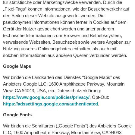
für statistische oder Marketingzwecke verwenden. Durch die
„Pixel-Tags“ können Informationen, wie der Besucherverkehr auf
den Seiten dieser Website ausgewertet werden. Die
pseudonymen Informationen können ferner in Cookies auf dem
Gerät der Nutzer gespeichert werden und unter anderem
technische Informationen zum Browser und Betriebssystem,
verweisende Webseiten, Besuchszeit sowie weitere Angaben zur
Nutzung unseres Onlineangebotes enthalten, als auch mit
solchen Informationen aus anderen Quellen verbunden werden.
Google Maps
Wir binden die Landkarten des Dienstes “Google Maps” des
Anbieters Google LLC, 1600 Amphitheatre Parkway, Mountain
View, CA 94043, USA, ein. Datenschutzerklärung:
https://www.google.com/policies/privacy/
, Opt-Out:
https://adssettings.google.com/authenticated
.
Google Fonts
Wir binden die Schriftarten („Google Fonts“) des Anbieters Google
LLC, 1600 Amphitheatre Parkway, Mountain View, CA 94043,