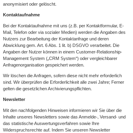
anonymisiert oder gelöscht.
Kontaktaufnahme
Bei der Kontaktaufnahme mit uns (z.B. per Kontaktformular, E-
Mail, Telefon oder via sozialer Medien) werden die Angaben des
Nutzers zur Bearbeitung der Kontaktanfrage und deren
Abwicklung gem. Art. 6 Abs. 1 lit. b) DSGVO verarbeitet. Die
Angaben der Nutzer können in einem Customer-Relationship-
Management System („CRM System“) oder vergleichbarer
Anfragenorganisation gespeichert werden.
Wir löschen die Anfragen, sofern diese nicht mehr erforderlich
sind. Wir überprüfen die Erforderlichkeit alle zwei Jahre; Ferner
gelten die gesetzlichen Archivierungspflichten.
Newsletter
Mit den nachfolgenden Hinweisen informieren wir Sie über die
Inhalte unseres Newsletters sowie das Anmelde-, Versand- und
das statistische Auswertungsverfahren sowie Ihre
Widerspruchsrechte auf. Indem Sie unseren Newsletter