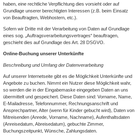
haben, eine rechtliche Verpflichtung dies vorsieht oder auf
Grundlage unserer berechtigten Interessen (z.B. beim Einsatz
von Beauftragten, Webhostern, etc.).
Sofern wir Dritte mit der Verarbeitung von Daten auf Grundlage
eines sog. „Auftragsverarbeitungsvertrages“ beauftragen,
geschieht dies auf Grundlage des Art. 28 DSGVO.
Online-Buchung unserer Unterkünfte
Beschreibung und Umfang der Datenverarbeitung
Auf unserer Internetseite gibt es die Möglichkeit Unterkünfte und
Angebote zu buchen. Nimmt ein Nutzer diese Möglichkeit wahr,
so werden die in der Eingabemaske eingegeben Daten an uns
übermittelt und gespeichert. Diese Daten sind: Vorname, Name,
E-Mailadresse, Telefonnummer, Rechnungsanschrift und
Ansprechpartner, Alter (wenn für Kinder gebucht wird), Daten von
Mitreisenden (Anrede, Vorname, Nachname), Aufenthaltsdaten
(Anreisedatum, Abreisedatum), gebuchte Zimmer,
Buchungszeitpunkt, Wünsche, Zahlungsdaten.