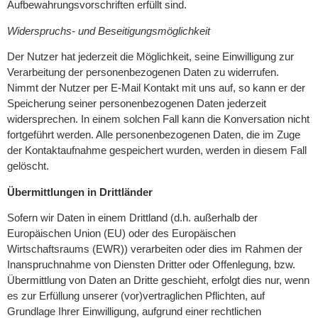
Aufbewahrungsvorschriften erfüllt sind.
Widerspruchs- und Beseitigungsmöglichkeit
Der Nutzer hat jederzeit die Möglichkeit, seine Einwilligung zur
Verarbeitung der personenbezogenen Daten zu widerrufen.
Nimmt der Nutzer per E-Mail Kontakt mit uns auf, so kann er der
Speicherung seiner personenbezogenen Daten jederzeit
widersprechen. In einem solchen Fall kann die Konversation nicht
fortgeführt werden. Alle personenbezogenen Daten, die im Zuge
der Kontaktaufnahme gespeichert wurden, werden in diesem Fall
gelöscht.
Übermittlungen in Drittländer
Sofern wir Daten in einem Drittland (d.h. außerhalb der
Europäischen Union (EU) oder des Europäischen
Wirtschaftsraums (EWR)) verarbeiten oder dies im Rahmen der
Inanspruchnahme von Diensten Dritter oder Offenlegung, bzw.
Übermittlung von Daten an Dritte geschieht, erfolgt dies nur, wenn
es zur Erfüllung unserer (vor)vertraglichen Pflichten, auf
Grundlage Ihrer Einwilligung, aufgrund einer rechtlichen