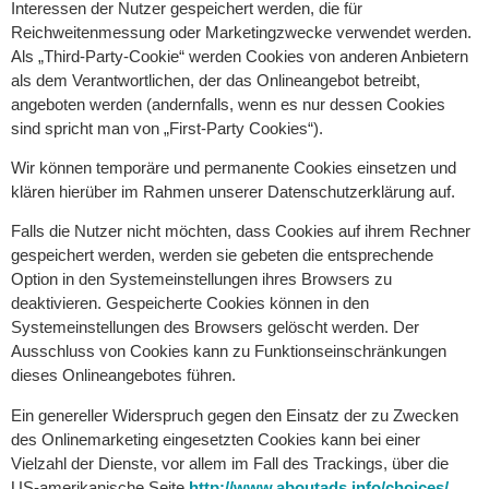
Interessen der Nutzer gespeichert werden, die für
Reichweitenmessung oder Marketingzwecke verwendet werden.
Als „Third-Party-Cookie“ werden Cookies von anderen Anbietern
als dem Verantwortlichen, der das Onlineangebot betreibt,
angeboten werden (andernfalls, wenn es nur dessen Cookies
sind spricht man von „First-Party Cookies“).
Wir können temporäre und permanente Cookies einsetzen und
klären hierüber im Rahmen unserer Datenschutzerklärung auf.
Falls die Nutzer nicht möchten, dass Cookies auf ihrem Rechner
gespeichert werden, werden sie gebeten die entsprechende
Option in den Systemeinstellungen ihres Browsers zu
deaktivieren. Gespeicherte Cookies können in den
Systemeinstellungen des Browsers gelöscht werden. Der
Ausschluss von Cookies kann zu Funktionseinschränkungen
dieses Onlineangebotes führen.
Ein genereller Widerspruch gegen den Einsatz der zu Zwecken
des Onlinemarketing eingesetzten Cookies kann bei einer
Vielzahl der Dienste, vor allem im Fall des Trackings, über die
US-amerikanische Seite
http://www.aboutads.info/choices/