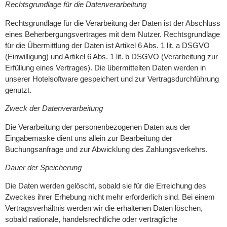
Rechtsgrundlage für die Datenverarbeitung
Rechtsgrundlage für die Verarbeitung der Daten ist der Abschluss
eines Beherbergungsvertrages mit dem Nutzer. Rechtsgrundlage
für die Übermittlung der Daten ist Artikel 6 Abs. 1 lit. a DSGVO
(Einwilligung) und Artikel 6 Abs. 1 lit. b DSGVO (Verarbeitung zur
Erfüllung eines Vertrages). Die übermittelten Daten werden in
unserer Hotelsoftware gespeichert und zur Vertragsdurchführung
genutzt.
Zweck der Datenverarbeitung
Die Verarbeitung der personenbezogenen Daten aus der
Eingabemaske dient uns allein zur Bearbeitung der
Buchungsanfrage und zur Abwicklung des Zahlungsverkehrs.
Dauer der Speicherung
Die Daten werden gelöscht, sobald sie für die Erreichung des
Zweckes ihrer Erhebung nicht mehr erforderlich sind. Bei einem
Vertragsverhältnis werden wir die erhaltenen Daten löschen,
sobald nationale, handelsrechtliche oder vertragliche