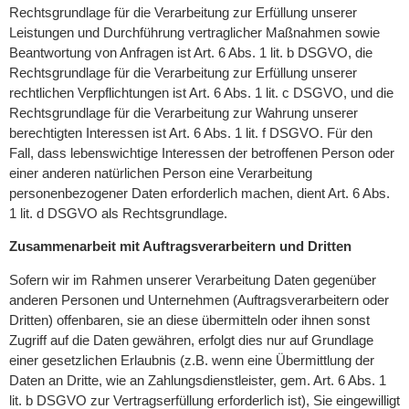
Rechtsgrundlage für die Verarbeitung zur Erfüllung unserer
Leistungen und Durchführung vertraglicher Maßnahmen sowie
Beantwortung von Anfragen ist Art. 6 Abs. 1 lit. b DSGVO, die
Rechtsgrundlage für die Verarbeitung zur Erfüllung unserer
rechtlichen Verpflichtungen ist Art. 6 Abs. 1 lit. c DSGVO, und die
Rechtsgrundlage für die Verarbeitung zur Wahrung unserer
berechtigten Interessen ist Art. 6 Abs. 1 lit. f DSGVO. Für den
Fall, dass lebenswichtige Interessen der betroffenen Person oder
einer anderen natürlichen Person eine Verarbeitung
personenbezogener Daten erforderlich machen, dient Art. 6 Abs.
1 lit. d DSGVO als Rechtsgrundlage.
Zusammenarbeit mit Auftragsverarbeitern und Dritten
Sofern wir im Rahmen unserer Verarbeitung Daten gegenüber
anderen Personen und Unternehmen (Auftragsverarbeitern oder
Dritten) offenbaren, sie an diese übermitteln oder ihnen sonst
Zugriff auf die Daten gewähren, erfolgt dies nur auf Grundlage
einer gesetzlichen Erlaubnis (z.B. wenn eine Übermittlung der
Daten an Dritte, wie an Zahlungsdienstleister, gem. Art. 6 Abs. 1
lit. b DSGVO zur Vertragserfüllung erforderlich ist), Sie eingewilligt