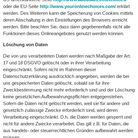
oder die EU-Seite
http://www.youronlinechoices.com/
erklärt
werden. Des Weiteren kann die Speicherung von Cookies mittels
deren Abschaltung in den Einstellungen des Browsers erreicht
werden. Bitte beachten Sie, dass dann gegebenenfalls nicht alle
Funktionen dieses Onlineangebotes genutzt werden können.
Löschung von Daten
Die von uns verarbeiteten Daten werden nach Maßgabe der Art.
17 und 18 DSGVO gelöscht oder in ihrer Verarbeitung
eingeschränkt. Sofern nicht im Rahmen dieser
Datenschutzerklärung ausdrücklich angegeben, werden die bei
uns gespeicherten Daten gelöscht, sobald sie für ihre
Zweckbestimmung nicht mehr erforderlich sind und der Löschung
keine gesetzlichen Aufbewahrungspflichten entgegenstehen.
Sofern die Daten nicht gelöscht werden, weil sie für andere und
gesetzlich zulässige Zwecke erforderlich sind, wird deren
Verarbeitung eingeschränkt. D.h. die Daten werden gesperrt und
nicht für andere Zwecke verarbeitet. Das gilt z.B. für Daten, die
aus handels- oder steuerrechtlichen Gründen aufbewahrt werden
müssen.