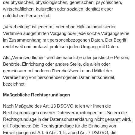
der physischen, physiologischen, genetischen, psychischen,
wirtschaftlichen, kulturellen oder sozialen Identität dieser
natürlichen Person sind.
„Verarbeitung“ ist jeder mit oder ohne Hilfe automatisierter
Verfahren ausgeführten Vorgang oder jede solche Vorgangsreihe
im Zusammenhang mit personenbezogenen Daten. Der Begriff
reicht weit und umfasst praktisch jeden Umgang mit Daten.
Als „Verantwortlicher“ wird die natürliche oder juristische Person,
Behörde, Einrichtung oder andere Stelle, die allein oder
gemeinsam mit anderen über die Zwecke und Mittel der
Verarbeitung von personenbezogenen Daten entscheidet,
bezeichnet.
Maßgebliche Rechtsgrundlagen
Nach Maßgabe des Art. 13 DSGVO teilen wir Ihnen die
Rechtsgrundlagen unserer Datenverarbeitungen mit. Sofern die
Rechtsgrundlage in der Datenschutzerklärung nicht genannt wird,
gilt Folgendes: Die Rechtsgrundlage für die Einholung von
Einwilligungen ist Art. 6 Abs. 1 lit. a und Art. 7 DSGVO, die