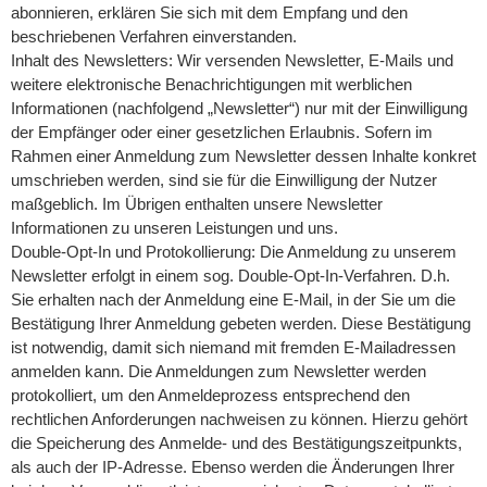
abonnieren, erklären Sie sich mit dem Empfang und den
beschriebenen Verfahren einverstanden.
Inhalt des Newsletters: Wir versenden Newsletter, E-Mails und
weitere elektronische Benachrichtigungen mit werblichen
Informationen (nachfolgend „Newsletter“) nur mit der Einwilligung
der Empfänger oder einer gesetzlichen Erlaubnis. Sofern im
Rahmen einer Anmeldung zum Newsletter dessen Inhalte konkret
umschrieben werden, sind sie für die Einwilligung der Nutzer
maßgeblich. Im Übrigen enthalten unsere Newsletter
Informationen zu unseren Leistungen und uns.
Double-Opt-In und Protokollierung: Die Anmeldung zu unserem
Newsletter erfolgt in einem sog. Double-Opt-In-Verfahren. D.h.
Sie erhalten nach der Anmeldung eine E-Mail, in der Sie um die
Bestätigung Ihrer Anmeldung gebeten werden. Diese Bestätigung
ist notwendig, damit sich niemand mit fremden E-Mailadressen
anmelden kann. Die Anmeldungen zum Newsletter werden
protokolliert, um den Anmeldeprozess entsprechend den
rechtlichen Anforderungen nachweisen zu können. Hierzu gehört
die Speicherung des Anmelde- und des Bestätigungszeitpunkts,
als auch der IP-Adresse. Ebenso werden die Änderungen Ihrer