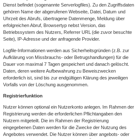
Dienst befindet (sogenannte Serverlogfiles). Zu den Zugriffsdaten
gehören Name der abgerufenen Webseite, Datei, Datum und
Uhrzeit des Abrufs, übertragene Datenmenge, Meldung über
erfolgreichen Abruf, Browsertyp nebst Version, das
Betriebssystem des Nutzers, Referrer URL (die zuvor besuchte
Seite), IP-Adresse und der anfragende Provider.
Logfile-Informationen werden aus Sicherheitsgründen (z.B. zur
Aufklärung von Missbrauchs- oder Betrugshandlungen) für die
Dauer von maximal 7 Tagen gespeichert und danach gelöscht.
Daten, deren weitere Aufbewahrung zu Beweiszwecken
erforderlich ist, sind bis zur endgültigen Klärung des jeweiligen
Vorfalls von der Löschung ausgenommen.
Registrierfunktion
Nutzer können optional ein Nutzerkonto anlegen. Im Rahmen der
Registrierung werden die erforderlichen Pflichtangaben den
Nutzern mitgeteilt. Die im Rahmen der Registrierung
eingegebenen Daten werden für die Zwecke der Nutzung des
Angebotes verwendet. Die Nutzer können über angebots- oder