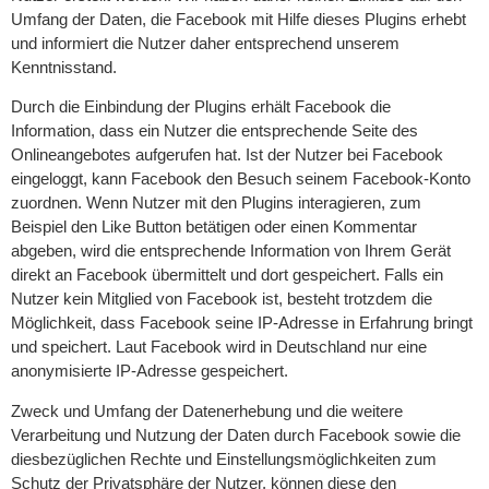
Umfang der Daten, die Facebook mit Hilfe dieses Plugins erhebt
und informiert die Nutzer daher entsprechend unserem
Kenntnisstand.
Durch die Einbindung der Plugins erhält Facebook die
Information, dass ein Nutzer die entsprechende Seite des
Onlineangebotes aufgerufen hat. Ist der Nutzer bei Facebook
eingeloggt, kann Facebook den Besuch seinem Facebook-Konto
zuordnen. Wenn Nutzer mit den Plugins interagieren, zum
Beispiel den Like Button betätigen oder einen Kommentar
abgeben, wird die entsprechende Information von Ihrem Gerät
direkt an Facebook übermittelt und dort gespeichert. Falls ein
Nutzer kein Mitglied von Facebook ist, besteht trotzdem die
Möglichkeit, dass Facebook seine IP-Adresse in Erfahrung bringt
und speichert. Laut Facebook wird in Deutschland nur eine
anonymisierte IP-Adresse gespeichert.
Zweck und Umfang der Datenerhebung und die weitere
Verarbeitung und Nutzung der Daten durch Facebook sowie die
diesbezüglichen Rechte und Einstellungsmöglichkeiten zum
Schutz der Privatsphäre der Nutzer, können diese den