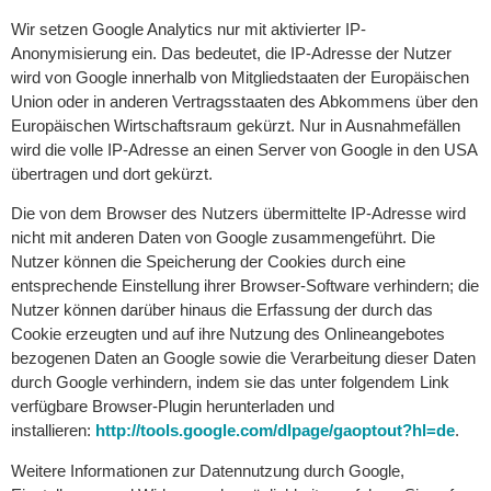
Wir setzen Google Analytics nur mit aktivierter IP-
Anonymisierung ein. Das bedeutet, die IP-Adresse der Nutzer
wird von Google innerhalb von Mitgliedstaaten der Europäischen
Union oder in anderen Vertragsstaaten des Abkommens über den
Europäischen Wirtschaftsraum gekürzt. Nur in Ausnahmefällen
wird die volle IP-Adresse an einen Server von Google in den USA
übertragen und dort gekürzt.
Die von dem Browser des Nutzers übermittelte IP-Adresse wird
nicht mit anderen Daten von Google zusammengeführt. Die
Nutzer können die Speicherung der Cookies durch eine
entsprechende Einstellung ihrer Browser-Software verhindern; die
Nutzer können darüber hinaus die Erfassung der durch das
Cookie erzeugten und auf ihre Nutzung des Onlineangebotes
bezogenen Daten an Google sowie die Verarbeitung dieser Daten
durch Google verhindern, indem sie das unter folgendem Link
verfügbare Browser-Plugin herunterladen und
installieren:
http://tools.google.com/dlpage/gaoptout?hl=de
.
Weitere Informationen zur Datennutzung durch Google,