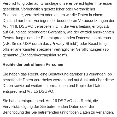
Verpflichtung oder auf Grundlage unserer berechtigten Interessen
geschieht. Vorbehaltlich gesetzlicher oder vertraglicher
Erlaubnisse, verarbeiten oder lassen wir die Daten in einem
Drittland nur beim Vorliegen der besonderen Voraussetzungen der
Art. 44 ff. DSGVO verarbeiten. D.h. die Verarbeitung erfolgt z.B.
auf Grundlage besonderer Garantien, wie der offiziell anerkannten
Feststellung eines der EU entsprechenden Datenschutzniveaus
(z.B. für die USA durch das „Privacy Shield“) oder Beachtung
offiziell anerkannter spezieller vertraglicher Verpflichtungen (so
genannte „Standardvertragsklauseln“).
Rechte der betroffenen Personen
Sie haben das Recht, eine Bestätigung darüber zu verlangen, ob
betreffende Daten verarbeitet werden und auf Auskunft über diese
Daten sowie auf weitere Informationen und Kopie der Daten
entsprechend Art. 15 DSGVO.
Sie haben entsprechend. Art. 16 DSGVO das Recht, die
Vervollständigung der Sie betreffenden Daten oder die
Berichtigung der Sie betreffenden unrichtigen Daten zu verlangen.