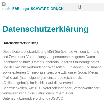
Ferienhäuser Oberpfuhlblick
Datenschutzerklärung
Datenschutzerklärung
Diese Datenschutzerklärung klärt Sie über die Art, den Umfang
und Zweck der Verarbeitung von personenbezogenen Daten
(nachfolgend kurz „Daten“) innerhalb unseres Onlineangebotes
und der mit ihm verbundenen Webseiten, Funktionen und Inhalte
sowie externen Onlinepräsenzen, wie z.B. unser Social Media
Profile auf. (nachfolgend gemeinsam bezeichnet als
„Onlineangebot“). Im Hinblick auf die verwendeten
Begrifflichkeiten, wie z.B. „Verarbeitung“ oder „Verantwortlicher“
verweisen wir auf die Definitionen im Art. 4 der
Datenschutzgrundverordnung (DSGVO).