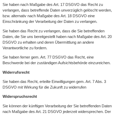
Sie haben nach Maßgabe des Art. 17 DSGVO das Recht zu
verlangen, dass betreffende Daten unverzüglich gelöscht werden,
bzw. alternativ nach Maßgabe des Art. 18 DSGVO eine
Einschränkung der Verarbeitung der Daten zu verlangen.
Sie haben das Recht zu verlangen, dass die Sie betreffenden
Daten, die Sie uns bereitgestellt haben nach Maßgabe des Art. 20
DSGVO zu erhalten und deren Übermittlung an andere
Verantwortliche zu fordern.
Sie haben ferner gem. Art. 77 DSGVO das Recht, eine
Beschwerde bei der zuständigen Aufsichtsbehörde einzureichen.
Widerrufsrecht
Sie haben das Recht, erteilte Einwilligungen gem. Art. 7 Abs. 3
DSGVO mit Wirkung für die Zukunft zu widerrufen
Widerspruchsrecht
Sie können der künftigen Verarbeitung der Sie betreffenden Daten
nach Maßgabe des Art. 21 DSGVO jederzeit widersprechen. Der