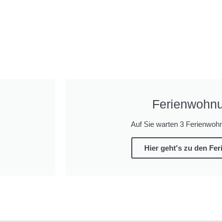
Ferienwohn
Auf Sie warten 3 Ferienwo
Hier geht's zu den Fe