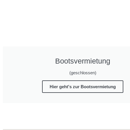
Bootsvermietung
(geschlossen)
Hier geht's zur Bootsvermietung