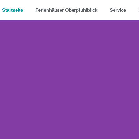
Startseite
Ferienhäuser Oberpfuhlblick
Service