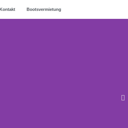
Kontakt
Bootsvermietung