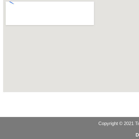
Copyright © 2021 T
D